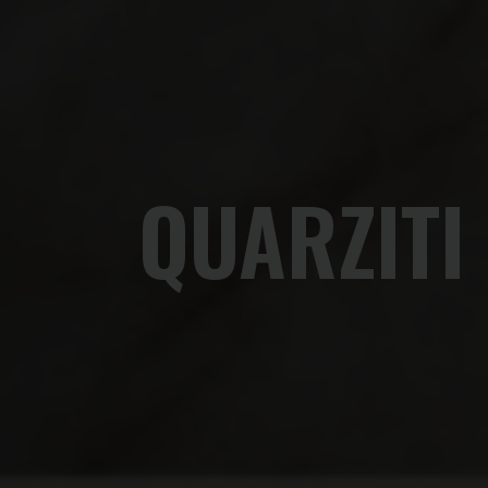
QUARZITI