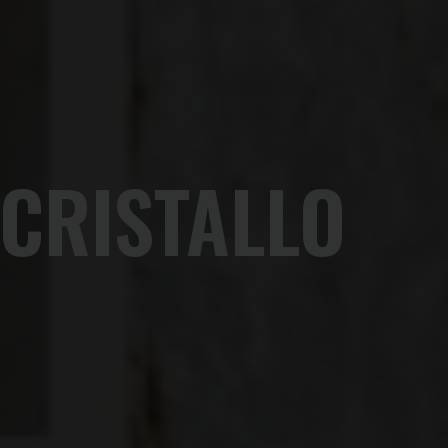
 CRISTALLO