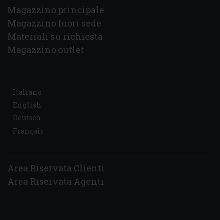
Magazzino principale
Magazzino fuori sede
Materiali su richiesta
Magazzino outlet
Italiano
English
Deutsch
Français
Area Riservata Clienti
Area Riservata Agenti