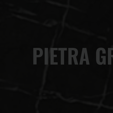
PIETRA G