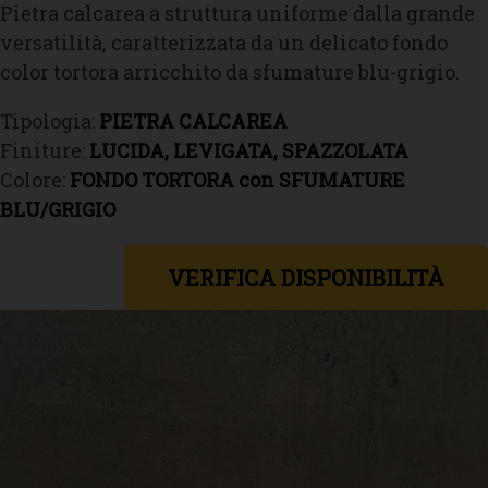
Pietra calcarea a struttura uniforme dalla grande
versatilità, caratterizzata da un delicato fondo
color tortora arricchito da sfumature blu-grigio.
Tipologia:
PIETRA CALCAREA
Finiture:
LUCIDA, LEVIGATA, SPAZZOLATA
Colore:
FONDO TORTORA con SFUMATURE
BLU/GRIGIO
VERIFICA DISPONIBILITÀ