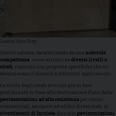
Lastra Jura Grey
Questo calcare, caratterizzato da una
notevole
compattezza
, viene estratto da
diversi livelli o
strati
, ciascuno con proprietà specifiche che ne
determinano l’idoneità a differenti applicazioni.
La scelta degli strati avviene già in fase
preliminare in base alla destinazione d’uso: dalle
pavimentazioni ad alta resistenza
per centri
commerciali, aeroporti ed edifici direzionali, ai
rivestimenti di facciata
, fino alle
pavimentazioni