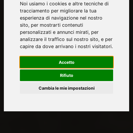
Noi usiamo i cookies e altre tecniche di
tracciamento per migliorare la tua
esperienza di navigazione nel nostro
sito, per mostrarti contenuti
personalizzati e annunci mirati, per
analizzare il traffico sul nostro sito, e per
capire da dove arrivano i nostri visitatori.
Accetto
Rifiuto
Cambia le mie impostazioni