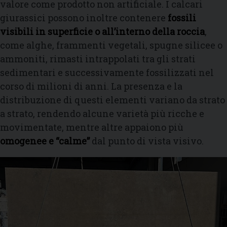
valore come prodotto non artificiale. I calcari
giurassici possono inoltre contenere
fossili
visibili in superficie o all’interno della roccia
,
come alghe, frammenti vegetali, spugne silicee o
ammoniti, rimasti intrappolati tra gli strati
sedimentari e successivamente fossilizzati nel
corso di milioni di anni. La presenza e la
distribuzione di questi elementi variano da strato
a strato, rendendo alcune varietà più ricche e
movimentate, mentre altre appaiono più
omogenee e “calme”
dal punto di vista visivo.