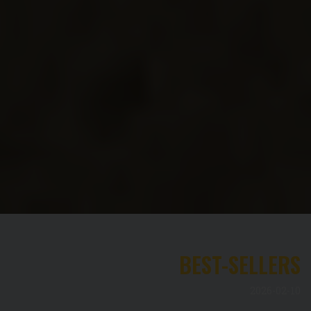
BEST-SELLERS
2026-02-10