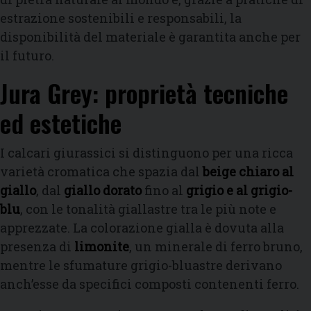
estrazione sostenibili e responsabili, la
disponibilità del materiale è garantita anche per
il futuro.
Jura Grey: proprietà tecniche
ed estetiche
I calcari giurassici si distinguono per una ricca
varietà cromatica che spazia dal
beige chiaro al
giallo
, dal
giallo dorato
fino al
grigio e al grigio-
blu
, con le tonalità giallastre tra le più note e
apprezzate. La colorazione gialla è dovuta alla
presenza di
limonite
, un minerale di ferro bruno,
mentre le sfumature grigio-bluastre derivano
anch’esse da specifici composti contenenti ferro.