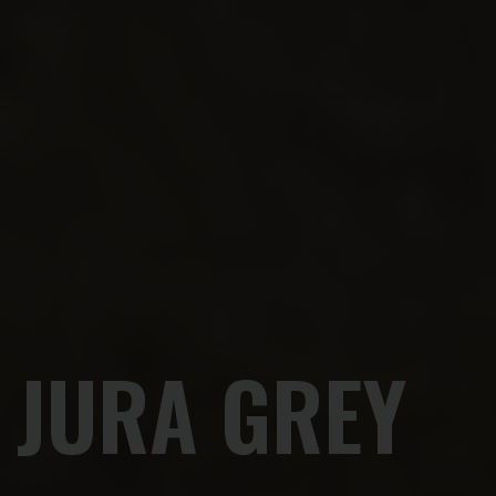
JURA GREY