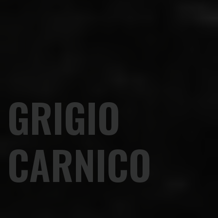
GRIGIO
CARNICO