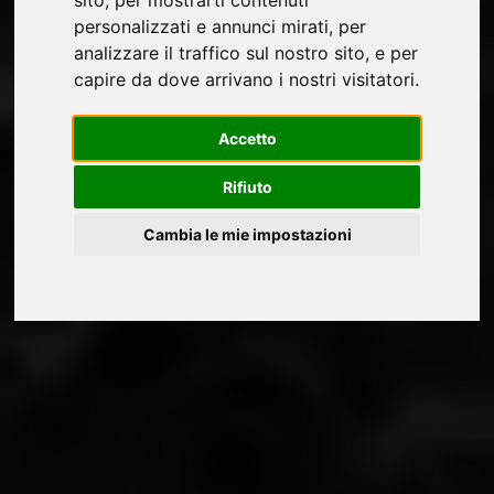
personalizzati e annunci mirati, per
analizzare il traffico sul nostro sito, e per
capire da dove arrivano i nostri visitatori.
Accetto
Rifiuto
Cambia le mie impostazioni