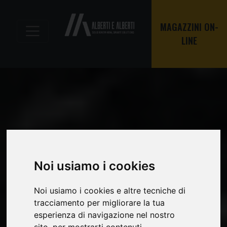
MAGAZZINI ON-
LINE
Noi usiamo i cookies
Noi usiamo i cookies e altre tecniche di
tracciamento per migliorare la tua
esperienza di navigazione nel nostro
sito, per mostrarti contenuti