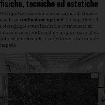
fisiche, tecniche ed estetiche
Il Grigio Carnico è un marmo capace di stupire
con la sua
raffinata semplicità
. La superficie, di
colore grigio scuro intenso, è attraversata da
marcate venature bianche e grigio chiaro, che si
intrecciano creando un effetto visivo di grande
impatto.