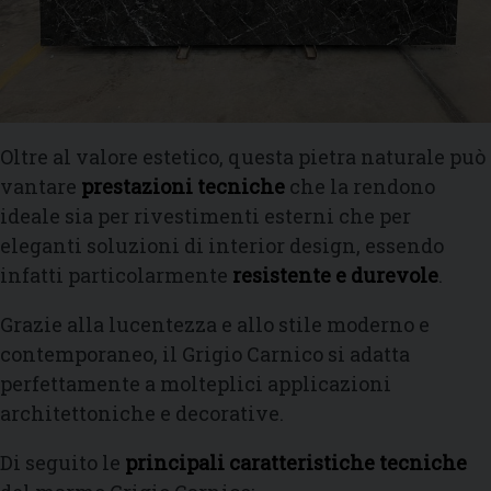
Oltre al valore estetico, questa pietra naturale può
vantare
prestazioni tecniche
che la rendono
ideale sia per rivestimenti esterni che per
eleganti soluzioni di interior design, essendo
infatti particolarmente
resistente e durevole
.
Grazie alla lucentezza e allo stile moderno e
contemporaneo, il Grigio Carnico si adatta
perfettamente a molteplici applicazioni
architettoniche e decorative.
Di seguito le
principali caratteristiche tecniche