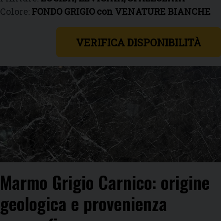
Colore:
FONDO GRIGIO con VENATURE BIANCHE
VERIFICA DISPONIBILITÀ
Marmo Grigio Carnico: origine
geologica e provenienza