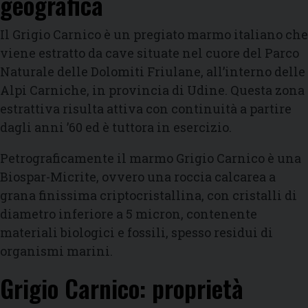
geografica
Il Grigio Carnico è un pregiato marmo italiano che
viene estratto da cave situate nel cuore del Parco
Naturale delle Dolomiti Friulane, all’interno delle
Alpi Carniche, in provincia di Udine. Questa zona
estrattiva risulta attiva con continuità a partire
dagli anni ’60 ed è tuttora in esercizio.
Petrograficamente il marmo Grigio Carnico è una
Biospar-Micrite, ovvero una roccia calcarea a
grana finissima criptocristallina, con cristalli di
diametro inferiore a 5 micron, contenente
materiali biologici e fossili, spesso residui di
organismi marini.
Grigio Carnico: proprietà