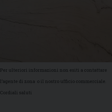
Per ulteriori informazioni non esiti a contattare
l’agente di zona o il nostro ufficio commerciale.
Cordiali saluti