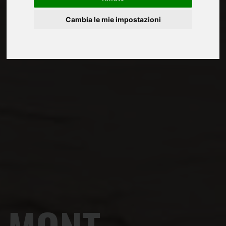
Cambia le mie impostazioni