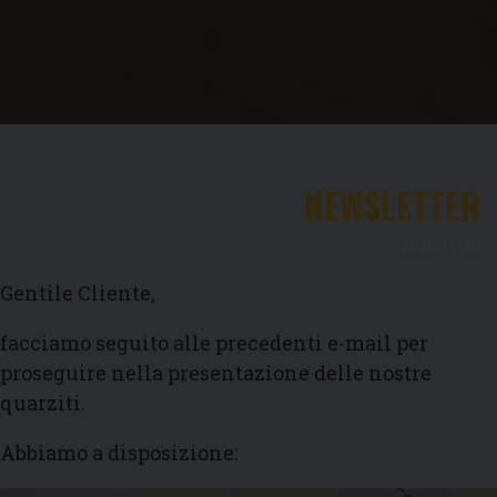
NEWSLETTER
2020-11-30
Gentile Cliente,
facciamo seguito alle precedenti e-mail per
proseguire nella presentazione delle nostre
quarziti.
Abbiamo a disposizione: