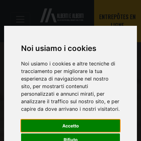
ENTREPÔTES EN
LIGNE
Noi usiamo i cookies
Noi usiamo i cookies e altre tecniche di
tracciamento per migliorare la tua
esperienza di navigazione nel nostro
sito, per mostrarti contenuti
personalizzati e annunci mirati, per
analizzare il traffico sul nostro sito, e per
capire da dove arrivano i nostri visitatori.
Accetto
Rifiuto