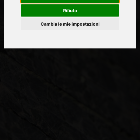
Rifiuto
Cambia le mie impostazioni