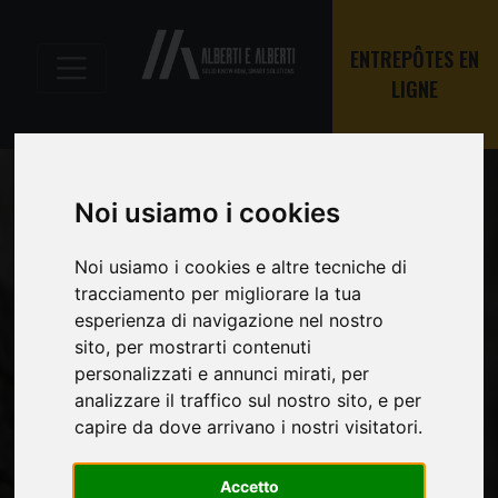
ENTREPÔTES EN
LIGNE
Noi usiamo i cookies
Noi usiamo i cookies e altre tecniche di
tracciamento per migliorare la tua
esperienza di navigazione nel nostro
sito, per mostrarti contenuti
personalizzati e annunci mirati, per
analizzare il traffico sul nostro sito, e per
capire da dove arrivano i nostri visitatori.
Accetto