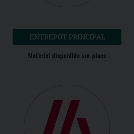
ENTREPÔT PRINCIPAL
Matériel disponible sur place