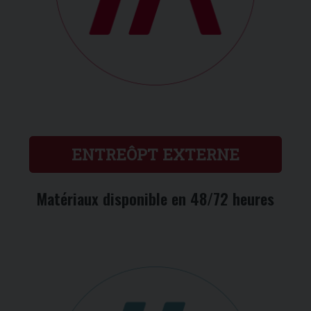
ENTREÔPT EXTERNE
Matériaux disponible en 48/72 heures