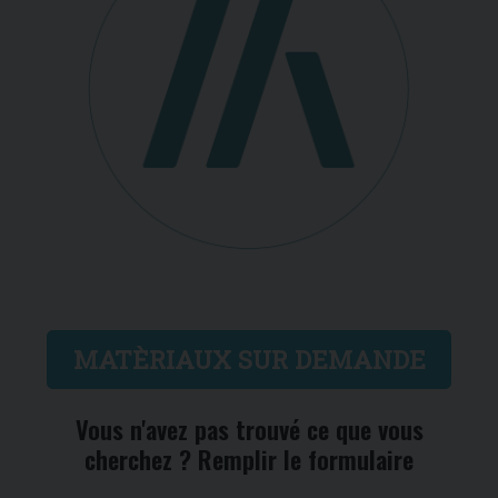
MATÈRIAUX SUR DEMANDE
Vous n'avez pas trouvé ce que vous
cherchez ? Remplir le formulaire