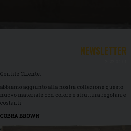
NEWSLETTER
2022-04-01
Gentile Cliente,
abbiamo aggiunto alla nostra collezione questo
nuovo materiale con colore e struttura regolari e
costanti:
COBRA BROWN