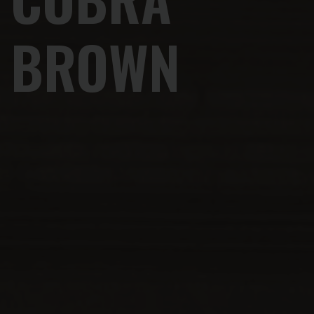
BROWN