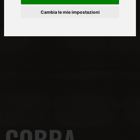
Cambia le mie impostazioni
COBRA