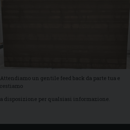
Attendiamo un gentile feed back da parte tua e
restiamo
a disposizione per qualsiasi informazione.