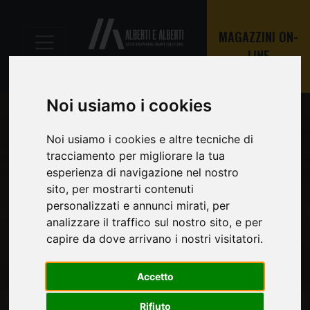
MAGAZZINI ON-
LINE
Noi usiamo i cookies
Noi usiamo i cookies e altre tecniche di
tracciamento per migliorare la tua
esperienza di navigazione nel nostro
sito, per mostrarti contenuti
personalizzati e annunci mirati, per
analizzare il traffico sul nostro sito, e per
capire da dove arrivano i nostri visitatori.
Accetto
Rifiuto